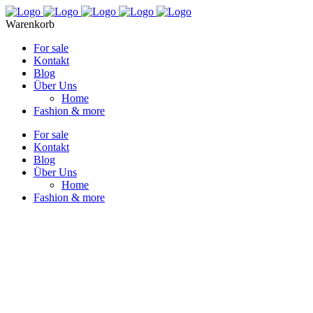
Warenkorb
For sale
Kontakt
Blog
Über Uns
Home
Fashion & more
For sale
Kontakt
Blog
Über Uns
Home
Fashion & more