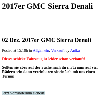
2017er GMC Sierra Denali
02 Dez.
2017er GMC Sierra Denali
Posted at 15:18h
in
Allgemein
,
Verkauft
by
Anika
Dieses schicke Fahrzeug ist leider schon verkauft!
Sollten sie aber auf der Suche nach ihrem Traum auf vier
Rädern sein dann vereinbaren sie einfach mit uns einen
Termin!
Jetzt Vorführtermin sichern!