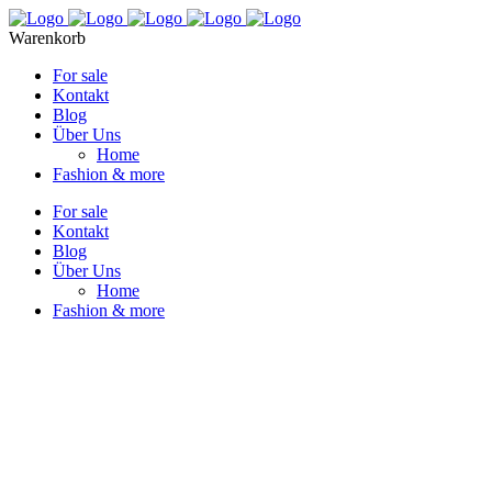
Warenkorb
For sale
Kontakt
Blog
Über Uns
Home
Fashion & more
For sale
Kontakt
Blog
Über Uns
Home
Fashion & more