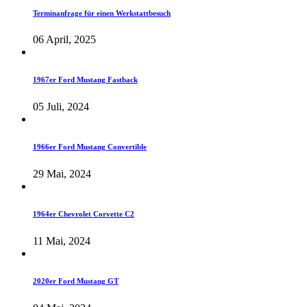
Terminanfrage für einen Werkstattbesuch
06 April, 2025
1967er Ford Mustang Fastback
05 Juli, 2024
1966er Ford Mustang Convertible
29 Mai, 2024
1964er Chevrolet Corvette C2
11 Mai, 2024
2020er Ford Mustang GT